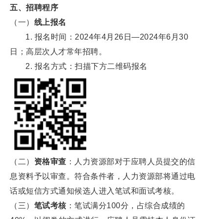
五、招聘程序
（一）
线上报名
1. 报名时间：2024年4月26日—2024年6月30
日；高层次人才常年招聘。
2. 报名方式：扫描下方二维码报名
（二）
资格审查
：人力资源部对于应聘人员提交的信
息资料予以审查。符合条件者，人力资源部将通过电
话或短信方式通知候选人进入笔试和面试考核。
（三）
笔试考核
：笔试满分100分，占综合成绩的