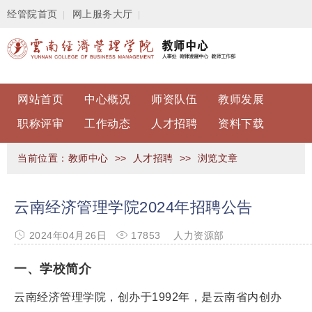
经管院首页
网上服务大厅
|
|
网站首页
中心概况
师资队伍
教师发展
职称评审
工作动态
人才招聘
资料下载
当前位置：
教师中心
>>
人才招聘
>> 浏览文章
云南经济管理学院2024年招聘公告
2024年04月26日
17853
人力资源部
一、学校简介
云南经济管理学院，创办于1992年，是云南省内创办