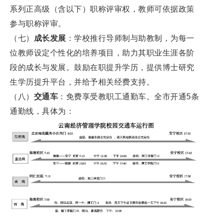
系列正高级（含以下）职称评审权，教师可依据政策
参与职称评审。
（七）
成长发展
：学校推行导师制与助教制，为每一
位教师设定个性化的培养项目，助力其职业生涯各阶
段的成长与发展。鼓励在职提升学历，提供博士研究
生学历提升平台，并给予相关经费支持。
（八）
交通车
：免费享受教职工通勤车。全市开通5条
通勤线，具体为：