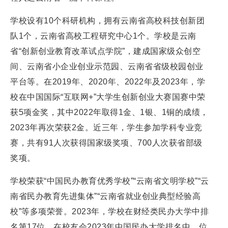
学校设有10个科研机构，拥有云南省高校科技创新团
队1个，云南省高校工程研究中心1个。学校是云南
省“创新创业教育改革试点学院”，建成国家级众创空
间、云南省小企业创业示范园、云南省省级校园创业
平台等。在2019年、2020年、2022年及2023年，学
校在中国国际“互联网+”大学生创新创业大赛国赛中荣
获5项金奖，其中2022年取得1金、1银、1铜的成绩，
2023年再次荣获2金。近三年，学生参加学科专业竞
赛，共有91人次获得国家级奖项、700人次获省部级
奖项。
学校荣获“中国民办教育优秀学校”“云南省文明学校”“云
南省民办教育先进集体”“云南省就业创业典型经验高
校”等多项荣誉。2023年，学校在财经类民办大学中排
名第17位，在校友会2023年中国民办大学排名中，位