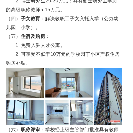
2. 博士研究生20-30万元；具有硕士研究生学历
的高级职称教师5-15万元。
（四）
子女教育
：解决教职工子女入托入学（公办幼
儿园、小学）。
（五）
住宿及购房
：
1. 免费入驻人才公寓。
2. 可享受不低于10万元的学校园丁小区产权住房
购房补贴。
（六）
职称评审
：学校经上级主管部门批准具有教师