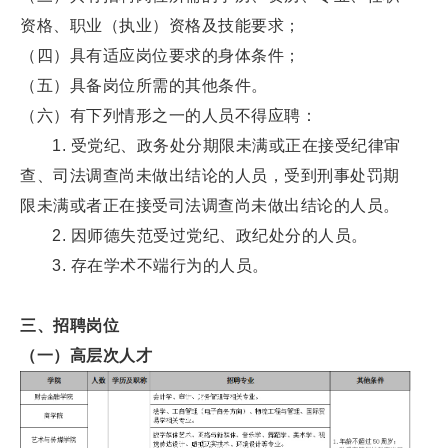
资格、职业（执业）资格及技能要求；
（四）具有适应岗位要求的身体条件；
（五）具备岗位所需的其他条件。
（六）有下列情形之一的人员不得应聘：
1. 受党纪、政务处分期限未满或正在接受纪律审
查、司法调查尚未做出结论的人员，受到刑事处罚期
限未满或者正在接受司法调查尚未做出结论的人员。
2. 因师德失范受过党纪、政纪处分的人员。
3. 存在学术不端行为的人员。
三、招聘岗位
（一）高层次人才