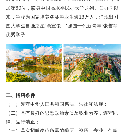
居第60位，跻身中国高水平民办大学之列。自办学以
来，学校为国家培养各类毕业生逾13万人，涌现出“中
国大学生自强之星”余宣俊、“强国一代新青年”张哲等
优秀学子。
二、招聘条件
（一）遵守中华人民共和国宪法、法律和法规；
（二）具有良好的思想政治素质及职业素养，遵守纪
律、品行端正；
（三）具有招聘岗位所需的学历、资历、专业、任职