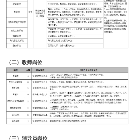
（二）教师岗位
（三）辅导员岗位