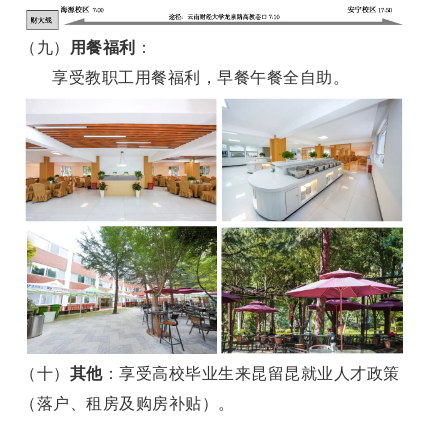
（九）
用餐福利
：
享受教职工用餐福利，早餐午餐全自助。
（十）
其他
：享受高校毕业生来昆留昆就业人才政策
（落户、租房及购房补贴）。