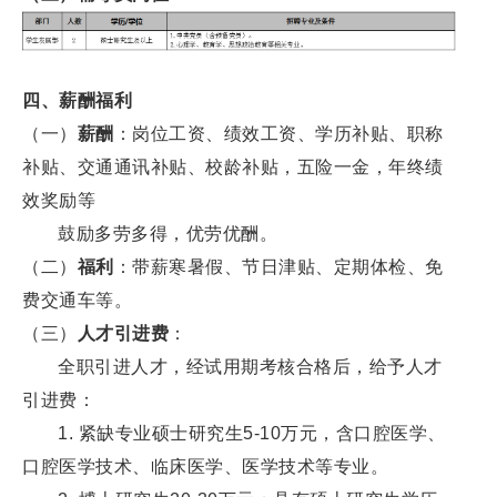
四、薪酬福利
（一）
薪酬
：岗位工资、绩效工资、学历补贴、职称
补贴、交通通讯补贴、校龄补贴，五险一金，年终绩
效奖励等
鼓励多劳多得，优劳优酬。
（二）
福利
：带薪寒暑假、节日津贴、定期体检、免
费交通车等。
（三）
人才引进费
：
全职引进人才，经试用期考核合格后，给予人才
引进费：
1. 紧缺专业硕士研究生5-10万元，含口腔医学、
口腔医学技术、临床医学、医学技术等专业。